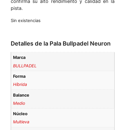
confirma su alto rendimiento y calidad en la
pista.
Sin existencias
Detalles de la Pala Bullpadel Neuron
Marca
BULLPADEL
Forma
Híbrida
Balance
Medio
Núcleo
Multieva