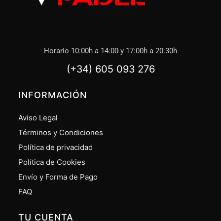
Horario 10:00h a 14:00 y 17:00h a 20:30h
(+34) 605 093 276
INFORMACIÓN
Aviso Legal
Términos y Condiciones
Política de privacidad
Política de Cookies
Envío y Forma de Pago
FAQ
TU CUENTA