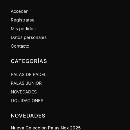
Acceder
Registrarse
Mis pedidos
Datos personales
Contacto
CATEGORÍAS
PALAS DE PADEL
PALAS JUNIOR
NOVEDADES
LIQUIDACIONES
NOVEDADES
Nueva Colección Palas Nox 2025