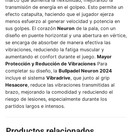
transmisión de energía en el golpeo. Esto permite un
efecto catapulta, haciendo que el jugador ejerza
menos esfuerzo al generar velocidad y potencia en
sus golpes. El corazón
Neuron
de la pala, con un
diseño en puente horizontal y una abertura en vértice,
se encarga de absorber de manera efectiva las
vibraciones, reduciendo la fatiga muscular y
aumentando el confort durante el juego.
Mayor
Protección y Reducción de Vibraciones
Para
completar su diseño, la
Bullpadel Neuron 2024
incluye el sistema
Vibradrive
, que junto al grip
Hesacore
, reduce las vibraciones transmitidas al
brazo, mejorando la comodidad y reduciendo el
riesgo de lesiones, especialmente durante los
partidos largos e intensos.
Productos relacionados