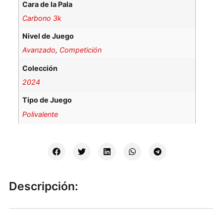
Cara de la Pala
Carbono 3k
Nivel de Juego
Avanzado
,
Competición
Colección
2024
Tipo de Juego
Polivalente
Descripción: