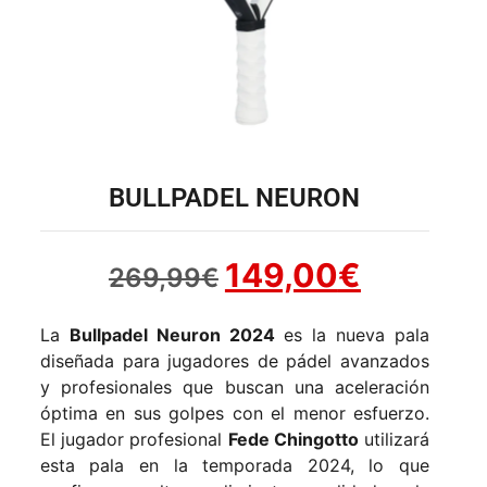
BULLPADEL NEURON
149,00
€
269,99
€
La
Bullpadel Neuron 2024
es la nueva pala
diseñada para jugadores de pádel avanzados
y profesionales que buscan una aceleración
óptima en sus golpes con el menor esfuerzo.
El jugador profesional
Fede Chingotto
utilizará
esta pala en la temporada 2024, lo que