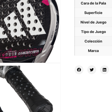
Cara de la Pala
Superficie
Nivel de Juego
Tipo de Juego
Colección
Marca