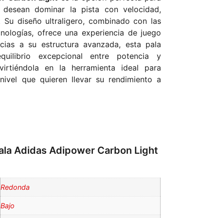
 desean dominar la pista con velocidad,
. Su diseño ultraligero, combinado con las
ologías, ofrece una experiencia de juego
acias a su estructura avanzada, esta pala
quilibrio excepcional entre potencia y
virtiéndola en la herramienta ideal para
nivel que quieren llevar su rendimiento a
Pala Adidas Adipower Carbon Light
Redonda
Bajo