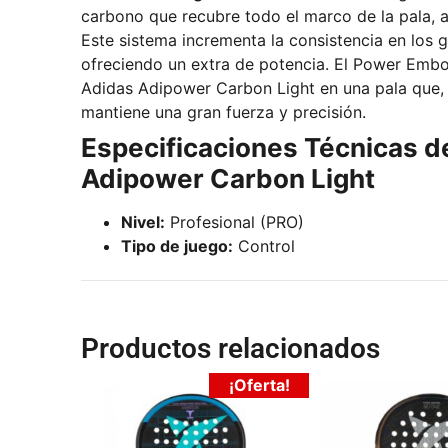
carbono que recubre todo el marco de la pala, 
Este sistema incrementa la consistencia en los 
ofreciendo un extra de potencia. El Power Embo
Adidas Adipower Carbon Light en una pala que, a
mantiene una gran fuerza y precisión.
Especificaciones Técnicas d
Adipower Carbon Light
Nivel:
Profesional (PRO)
Tipo de juego:
Control
Productos relacionados
¡Oferta!