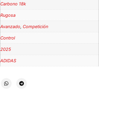
Carbono 18k
Rugosa
Avanzado
,
Competición
Control
2025
ADIDAS