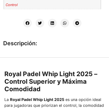
Control
Descripción:
Royal Padel Whip Light 2025 –
Control Superior y Máxima
Comodidad
La
Royal Padel Whip Light 2025
es una opción ideal
para jugadoras que priorizan el control, la comodidad