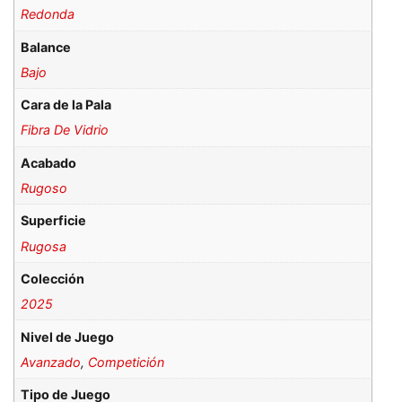
Redonda
Balance
Bajo
Cara de la Pala
Fibra De Vidrio
Acabado
Rugoso
Superficie
Rugosa
Colección
2025
Nivel de Juego
Avanzado
,
Competición
Tipo de Juego