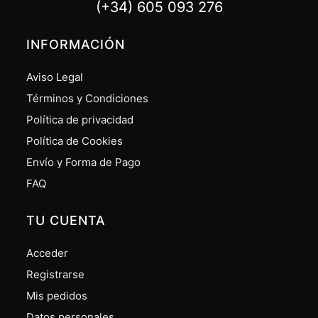
(+34) 605 093 276
INFORMACIÓN
Aviso Legal
Términos y Condiciones
Política de privacidad
Política de Cookies
Envío y Forma de Pago
FAQ
TU CUENTA
Acceder
Registrarse
Mis pedidos
Datos personales