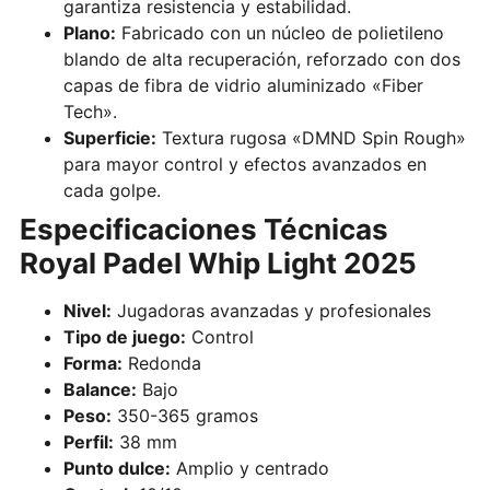
garantiza resistencia y estabilidad.
Plano:
Fabricado con un núcleo de polietileno
blando de alta recuperación, reforzado con dos
capas de fibra de vidrio aluminizado «Fiber
Tech».
Superficie:
Textura rugosa «DMND Spin Rough»
para mayor control y efectos avanzados en
cada golpe.
Especificaciones Técnicas
Royal Padel Whip Light 2025
Nivel:
Jugadoras avanzadas y profesionales
Tipo de juego:
Control
Forma:
Redonda
Balance:
Bajo
Peso:
350-365 gramos
Perfil:
38 mm
Punto dulce:
Amplio y centrado