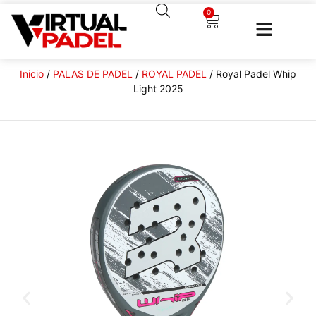
0
Inicio
/
PALAS DE PADEL
/
ROYAL PADEL
/ Royal Padel Whip
Light 2025