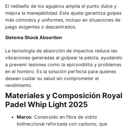
El rediseño de los agujeros amplía el punto dulce y
mejora la manejabilidad. Este ajuste garantiza golpes
más cómodos y uniformes, incluso en situaciones de
juego exigentes o descentrados.
Sistema Shock Absortion
La tecnología de absorción de impactos reduce las
vibraciones generadas al golpear la pelota, ayudando
a prevenir lesiones como la epicondilitis y problemas
en el hombro. Es la solución perfecta para quienes
desean cuidar su salud sin comprometer el
rendimiento.
Materiales y Composición Royal
Padel Whip Light 2025
Marco:
Construido en fibra de vidrio
bidireccional reforzada con carbono, que