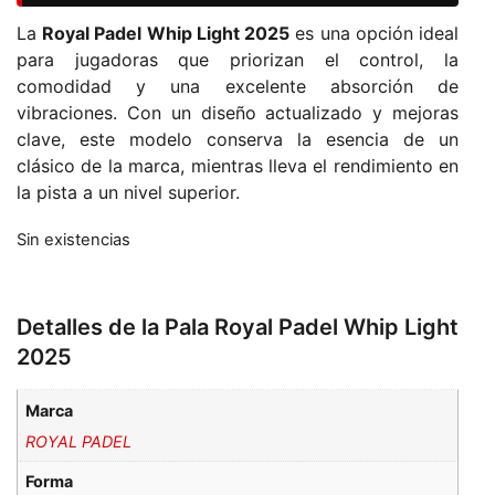
La
Royal Padel Whip Light 2025
es una opción ideal
para jugadoras que priorizan el control, la
comodidad y una excelente absorción de
vibraciones. Con un diseño actualizado y mejoras
clave, este modelo conserva la esencia de un
clásico de la marca, mientras lleva el rendimiento en
la pista a un nivel superior.
Sin existencias
Detalles de la Pala Royal Padel Whip Light
2025
Marca
ROYAL PADEL
Forma