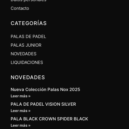
Contacto
CATEGORÍAS
PALAS DE PADEL
PALAS JUNIOR
NOVEDADES
LIQUIDACIONES
NOVEDADES
Nueva Colección Palas Nox 2025
Leer más »
PALA DE PADEL VISION SILVER
Leer más »
PALA BLACK CROWN SPIDER BLACK
Leer más »