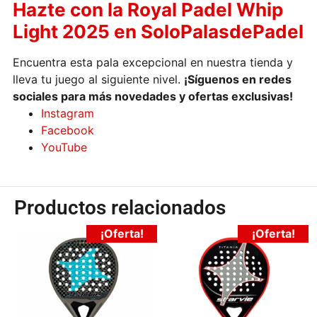
Hazte con la Royal Padel Whip
Light 2025 en SoloPalasdePadel
Encuentra esta pala excepcional en nuestra tienda y
lleva tu juego al siguiente nivel.
¡Síguenos en redes
sociales para más novedades y ofertas exclusivas!
Instagram
Facebook
YouTube
Productos relacionados
¡Oferta!
¡Oferta!