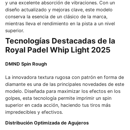
y una excelente absorción de vibraciones. Con un
diseño actualizado y mejoras clave, este modelo
conserva la esencia de un clásico de la marca,
mientras lleva el rendimiento en la pista a un nivel
superior.
Tecnologías Destacadas de la
Royal Padel Whip Light 2025
DMND Spin Rough
La innovadora textura rugosa con patrón en forma de
diamante es una de las principales novedades de este
modelo. Diseñada para maximizar los efectos en los
golpes, esta tecnología permite imprimir un spin
superior en cada acción, haciendo tus tiros más
impredecibles y efectivos.
Distribución Optimizada de Agujeros