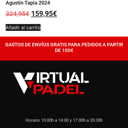
Agustin Tapia 2024
159,95
€
324,95
€
Añadir al carrito
GASTOS DE ENVÍOS GRATIS PARA PEDIDOS A PARTIR
DE 100€
Horario 10:00h a 14:00 y 17:00h a 20:30h