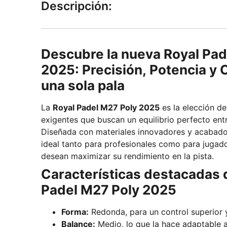
Descripción:
Descubre la nueva Royal Pad
2025: Precisión, Potencia y
una sola pala
La
Royal Padel M27 Poly 2025
es la elección de
exigentes que buscan un equilibrio perfecto entr
Diseñada con materiales innovadores y acabado
ideal tanto para profesionales como para juga
desean maximizar su rendimiento en la pista.
Características destacadas d
Padel M27 Poly 2025
Forma:
Redonda, para un control superior 
Balance:
Medio, lo que la hace adaptable a 