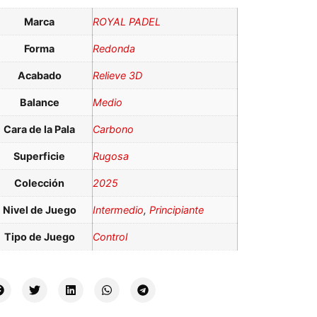
Marca
ROYAL PADEL
Forma
Redonda
Acabado
Relieve 3D
Balance
Medio
Cara de la Pala
Carbono
Superficie
Rugosa
Colección
2025
Nivel de Juego
Intermedio
,
Principiante
Tipo de Juego
Control