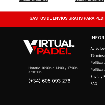
GASTOS DE ENVÍOS GRATIS PARA PEDI
INFO
Aviso Le
Término
Política
Horario 10:00h a 14:00 y 17:00h
Política
a 20:30h
Envío y 
(+34) 605 093 276
FAQ