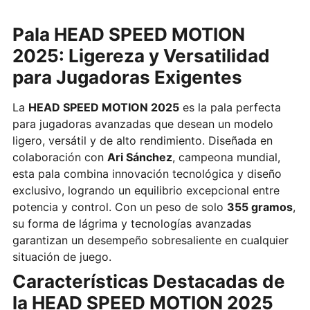
Pala HEAD SPEED MOTION
2025: Ligereza y Versatilidad
para Jugadoras Exigentes
La
HEAD SPEED MOTION 2025
es la pala perfecta
para jugadoras avanzadas que desean un modelo
ligero, versátil y de alto rendimiento. Diseñada en
colaboración con
Ari Sánchez
, campeona mundial,
esta pala combina innovación tecnológica y diseño
exclusivo, logrando un equilibrio excepcional entre
potencia y control. Con un peso de solo
355 gramos
,
su forma de lágrima y tecnologías avanzadas
garantizan un desempeño sobresaliente en cualquier
situación de juego.
Características Destacadas de
la HEAD SPEED MOTION 2025