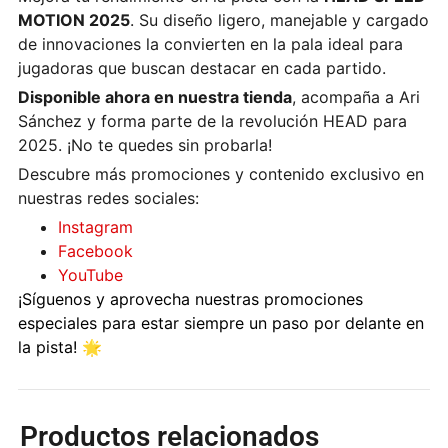
MOTION 2025
. Su diseño ligero, manejable y cargado
de innovaciones la convierten en la pala ideal para
jugadoras que buscan destacar en cada partido.
Disponible ahora en nuestra tienda
, acompaña a Ari
Sánchez y forma parte de la revolución HEAD para
2025. ¡No te quedes sin probarla!
Descubre más promociones y contenido exclusivo en
nuestras redes sociales:
Instagram
Facebook
YouTube
¡Síguenos y aprovecha nuestras promociones
especiales para estar siempre un paso por delante en
la pista! 🌟
Productos relacionados