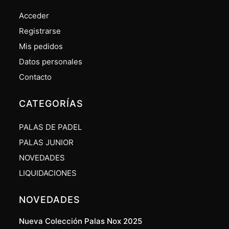
Acceder
Registrarse
Mis pedidos
Datos personales
Contacto
CATEGORÍAS
PALAS DE PADEL
PALAS JUNIOR
NOVEDADES
LIQUIDACIONES
NOVEDADES
Nueva Colección Palas Nox 2025