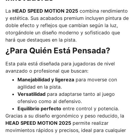
La
HEAD SPEED MOTION 2025
combina rendimiento
y estética. Sus acabados premium incluyen pintura de
doble efecto y reflejos que cambian según la luz,
otorgándole un diseño moderno y sofisticado que
hará que destaques en la pista.
¿Para Quién Está Pensada?
Esta pala está diseñada para jugadoras de nivel
avanzado o profesional que buscan:
Manejabilidad y ligereza
para moverse con
agilidad en la pista.
Versatilidad
para adaptarse tanto al juego
ofensivo como al defensivo.
Equilibrio perfecto
entre control y potencia.
Gracias a su diseño ergonómico y peso reducido, la
HEAD SPEED MOTION 2025
permite realizar
movimientos rápidos y precisos, ideal para cualquier