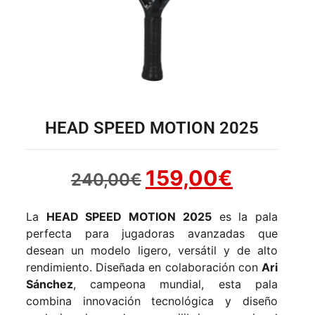
HEAD SPEED MOTION 2025
159,00
€
240,00
€
La
HEAD SPEED MOTION 2025
es la pala
perfecta para jugadoras avanzadas que
desean un modelo ligero, versátil y de alto
rendimiento. Diseñada en colaboración con
Ari
Sánchez
, campeona mundial, esta pala
combina innovación tecnológica y diseño