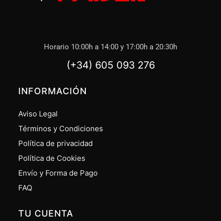
Horario 10:00h a 14:00 y 17:00h a 20:30h
(+34) 605 093 276
INFORMACIÓN
Aviso Legal
Términos y Condiciones
Política de privacidad
Política de Cookies
Envío y Forma de Pago
FAQ
TU CUENTA