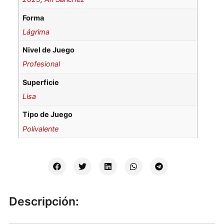
Forma
Lágrima
Nivel de Juego
Profesional
Superficie
Lisa
Tipo de Juego
Polivalente
Descripción: