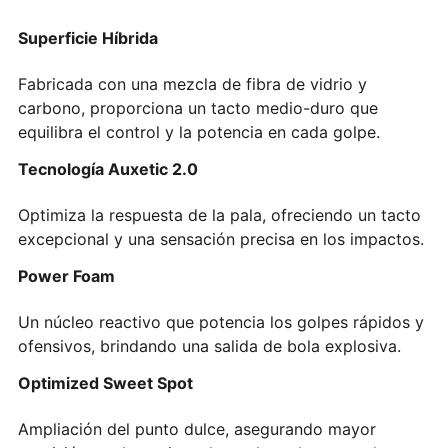
Superficie Híbrida
Fabricada con una mezcla de fibra de vidrio y
carbono, proporciona un tacto medio-duro que
equilibra el control y la potencia en cada golpe.
Tecnología Auxetic 2.0
Optimiza la respuesta de la pala, ofreciendo un tacto
excepcional y una sensación precisa en los impactos.
Power Foam
Un núcleo reactivo que potencia los golpes rápidos y
ofensivos, brindando una salida de bola explosiva.
Optimized Sweet Spot
Ampliación del punto dulce, asegurando mayor