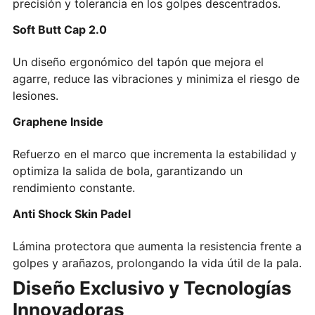
precisión y tolerancia en los golpes descentrados.
Soft Butt Cap 2.0
Un diseño ergonómico del tapón que mejora el
agarre, reduce las vibraciones y minimiza el riesgo de
lesiones.
Graphene Inside
Refuerzo en el marco que incrementa la estabilidad y
optimiza la salida de bola, garantizando un
rendimiento constante.
Anti Shock Skin Padel
Lámina protectora que aumenta la resistencia frente a
golpes y arañazos, prolongando la vida útil de la pala.
Diseño Exclusivo y Tecnologías
Innovadoras