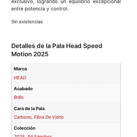
exclusivo, logrando un equilibrio excepcional
entre potencia y control.
Sin existencias
Detalles de la Pala Head Speed
Motion 2025
Marca
HEAD
Acabado
Brillo
Cara de la Pala
Carbono
,
Fibra De Vidrio
Colección
2025
,
Ari Sánchez