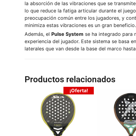
la absorción de las vibraciones que se transmite
lo que reduce la fatiga articular durante el jueg
preocupación común entre los jugadores, y cont
minimiza estas vibraciones es un gran beneficio.
Además, el
Pulse System
se ha integrado para 
experiencia del jugador. Este sistema se basa e
laterales que van desde la base del marco hasta 
Productos relacionados
¡Oferta!