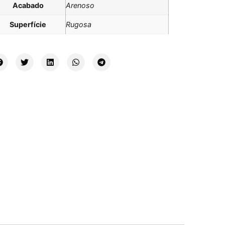
Acabado
Arenoso
Superfície
Rugosa