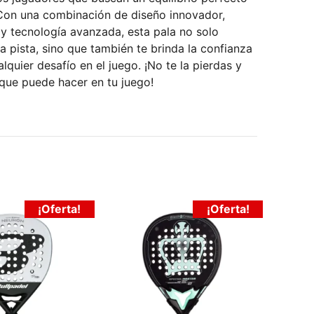
 Con una combinación de diseño innovador,
 y tecnología avanzada, esta pala no solo
a pista, sino que también te brinda la confianza
lquier desafío en el juego. ¡No te la pierdas y
 que puede hacer en tu juego!
¡Oferta!
¡Oferta!