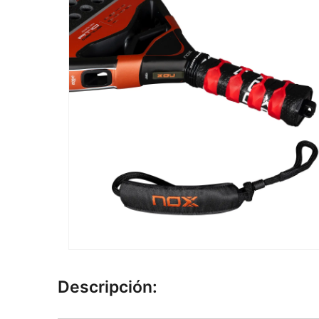
Descripción: