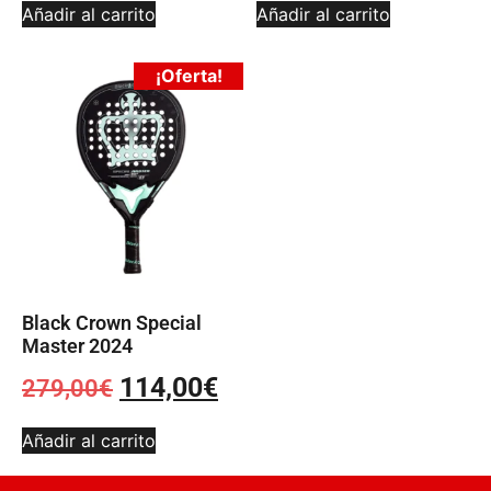
Añadir al carrito
Añadir al carrito
¡Oferta!
Black Crown Special
Master 2024
114,00
€
279,00
€
Añadir al carrito