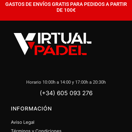
GASTOS DE ENVÍOS GRATIS PARA PEDIDOS A PARTIR
DE 100€
Horario 10:00h a 14:00 y 17:00h a 20:30h
(+34) 605 093 276
INFORMACIÓN
Aviso Legal
Términos y Condiciones