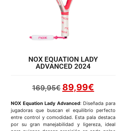
NOX EQUATION LADY
ADVANCED 2024
89,99
€
169,95
€
NOX Equation Lady Advanced
: Diseñada para
jugadoras que buscan el equilibrio perfecto
entre control y comodidad. Esta pala destaca
por su gran manejabilidad y ligereza, ideal