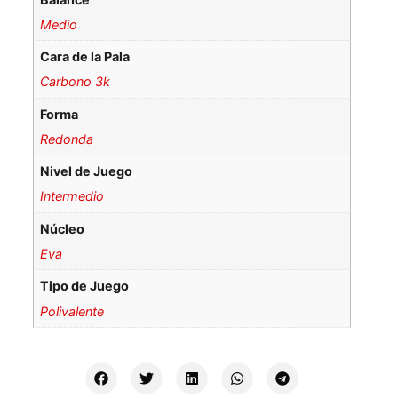
Medio
Cara de la Pala
Carbono 3k
Forma
Redonda
Nivel de Juego
Intermedio
Núcleo
Eva
Tipo de Juego
Polivalente