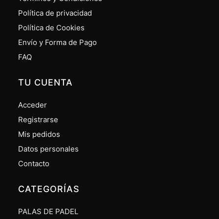
Política de privacidad
Política de Cookies
Envío y Forma de Pago
FAQ
TU CUENTA
Acceder
Registrarse
Mis pedidos
Datos personales
Contacto
CATEGORÍAS
PALAS DE PADEL