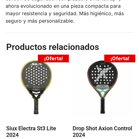
ahora evolucionado en una pieza compacta para
mayor resistencia y seguridad. Más higiénico, más
seguro y más personalizable.
Productos relacionados
¡Oferta!
¡Oferta!
Siux Electra St3 Lite
Drop Shot Axion Control
2024
2024