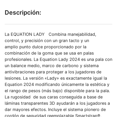
Descripción:
La EQUATION LADY Combina manejabilidad,
control, y precisión con un gran tacto y un
amplio punto dulce proporcionado por la
combinación de la goma que se usa en palas
profesionales. La Equation Lady 2024 es una pala con
un balance medio, marco de carbono y sistema
antivibraciones para proteger a los jugadores de
lesiones. La versión «Lady» es exactamente igual la
Equation 2024 modificando únicamente la estética y
el rango de pesos (más bajo) disponible para la pala.
La rugosidad de sus caras conseguida a base de
láminas transparentes 3D ayudarán a los jugadores a
dar mayores efectos. Incluye el sistema pionero de
cordón de seguridad reemplazable Smartstrap®,