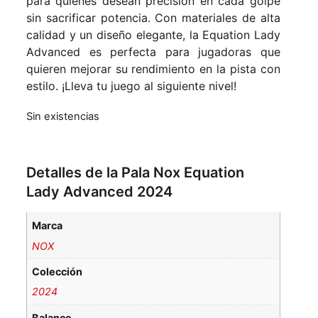
para quienes desean precisión en cada golpe
sin sacrificar potencia. Con materiales de alta
calidad y un diseño elegante, la Equation Lady
Advanced es perfecta para jugadoras que
quieren mejorar su rendimiento en la pista con
estilo. ¡Lleva tu juego al siguiente nivel!
Sin existencias
Detalles de la Pala Nox Equation
Lady Advanced 2024
Marca
NOX
Colección
2024
Balance