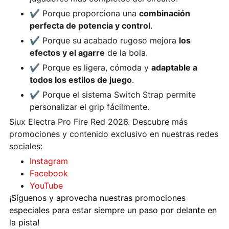
✔️ Porque proporciona una
combinación
perfecta de potencia y control
.
✔️ Porque su acabado rugoso mejora
los
efectos y el agarre
de la bola.
✔️ Porque es ligera, cómoda y
adaptable a
todos los estilos de juego
.
✔️ Porque el sistema Switch Strap permite
personalizar el grip fácilmente.
Siux Electra Pro Fire Red 2026. Descubre más
promociones y contenido exclusivo en nuestras redes
sociales:
Instagram
Facebook
YouTube
¡Síguenos y aprovecha nuestras promociones
especiales para estar siempre un paso por delante en
la pista!