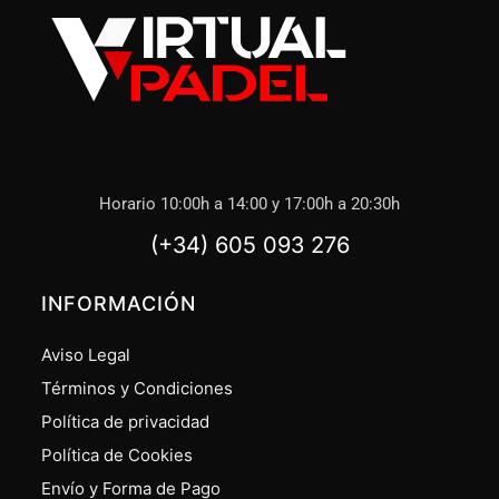
Horario 10:00h a 14:00 y 17:00h a 20:30h
(+34) 605 093 276
INFORMACIÓN
Aviso Legal
Términos y Condiciones
Política de privacidad
Política de Cookies
Envío y Forma de Pago