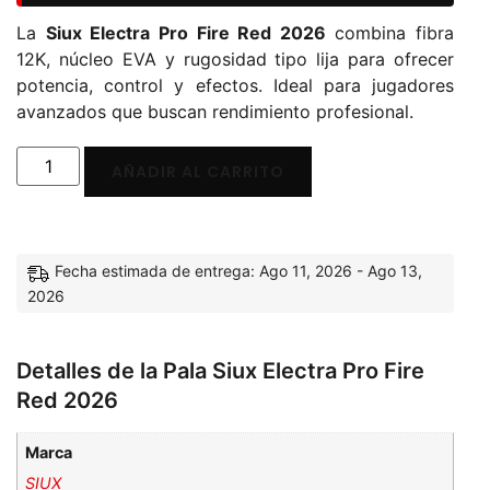
La
Siux Electra Pro Fire Red 2026
combina fibra
12K, núcleo EVA y rugosidad tipo lija para ofrecer
potencia, control y efectos. Ideal para jugadores
avanzados que buscan rendimiento profesional.
AÑADIR AL CARRITO
Fecha estimada de entrega: Ago 11, 2026 - Ago 13,
2026
Detalles de la Pala Siux Electra Pro Fire
Red 2026
Marca
SIUX