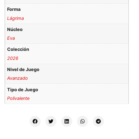
Forma
Lágrima
Núcleo
Eva
Colección
2026
Nivel de Juego
Avanzado
Tipo de Juego
Polivalente