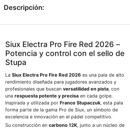
Descripción:
Siux Electra Pro Fire Red 2026 –
Potencia y control con el sello de
Stupa
La
Siux Electra Pro Fire Red 2026
es una pala de alto
rendimiento diseñada para jugadores avanzados y
profesionales que buscan
versatilidad en pista
, con
una
respuesta potente y precisa
en cada golpe.
Inspirada y utilizada por
Franco Stupaczuk
, esta pala
forma parte de la gama Pro de Siux, un símbolo de
excelencia e innovación en el pádel competitivo.
Su construcción en
carbono 12K
, junto a un núcleo de