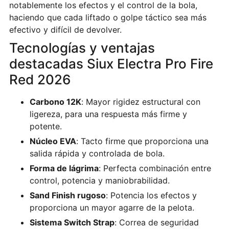
notablemente los efectos y el control de la bola,
haciendo que cada liftado o golpe táctico sea más
efectivo y difícil de devolver.
Tecnologías y ventajas
destacadas Siux Electra Pro Fire
Red 2026
Carbono 12K
: Mayor rigidez estructural con
ligereza, para una respuesta más firme y
potente.
Núcleo EVA
: Tacto firme que proporciona una
salida rápida y controlada de bola.
Forma de lágrima
: Perfecta combinación entre
control, potencia y maniobrabilidad.
Sand Finish rugoso
: Potencia los efectos y
proporciona un mayor agarre de la pelota.
Sistema Switch Strap
: Correa de seguridad