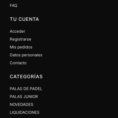
FAQ
TU CUENTA
Acceder
Registrarse
Mis pedidos
Datos personales
Contacto
CATEGORÍAS
PALAS DE PADEL
PALAS JUNIOR
NOVEDADES
LIQUIDACIONES