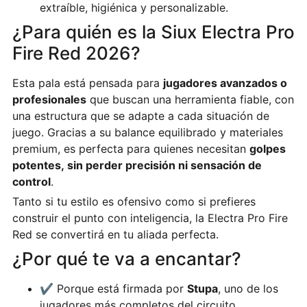
extraíble, higiénica y personalizable.
¿Para quién es la Siux Electra Pro
Fire Red 2026?
Esta pala está pensada para
jugadores avanzados o
profesionales
que buscan una herramienta fiable, con
una estructura que se adapte a cada situación de
juego. Gracias a su balance equilibrado y materiales
premium, es perfecta para quienes necesitan
golpes
potentes, sin perder precisión ni sensación de
control
.
Tanto si tu estilo es ofensivo como si prefieres
construir el punto con inteligencia, la Electra Pro Fire
Red se convertirá en tu aliada perfecta.
¿Por qué te va a encantar?
✔️ Porque está firmada por
Stupa
, uno de los
jugadores más completos del circuito.