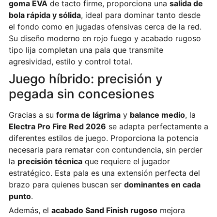
goma EVA
de tacto firme, proporciona una
salida de
bola rápida y sólida
, ideal para dominar tanto desde
el fondo como en jugadas ofensivas cerca de la red.
Su diseño moderno en rojo fuego y acabado rugoso
tipo lija completan una pala que transmite
agresividad, estilo y control total.
Juego híbrido: precisión y
pegada sin concesiones
Gracias a su
forma de lágrima
y
balance medio
, la
Electra Pro Fire Red 2026
se adapta perfectamente a
diferentes estilos de juego. Proporciona la potencia
necesaria para rematar con contundencia, sin perder
la
precisión técnica
que requiere el jugador
estratégico. Esta pala es una extensión perfecta del
brazo para quienes buscan ser
dominantes en cada
punto
.
Además, el
acabado Sand Finish rugoso
mejora