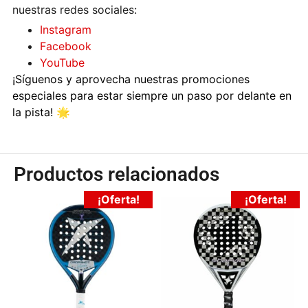
nuestras redes sociales:
Instagram
Facebook
YouTube
¡Síguenos y aprovecha nuestras promociones
especiales para estar siempre un paso por delante en
la pista! 🌟
Productos relacionados
¡Oferta!
¡Oferta!