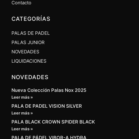
Contacto
CATEGORÍAS
PALAS DE PADEL
PALAS JUNIOR
NOVEDADES
LIQUIDACIONES
NOVEDADES
Nueva Colección Palas Nox 2025
Leer más »
PALA DE PADEL VISION SILVER
Leer más »
PALA BLACK CROWN SPIDER BLACK
Leer más »
PALA DE PÁDEL VIBOR-A HYDRA