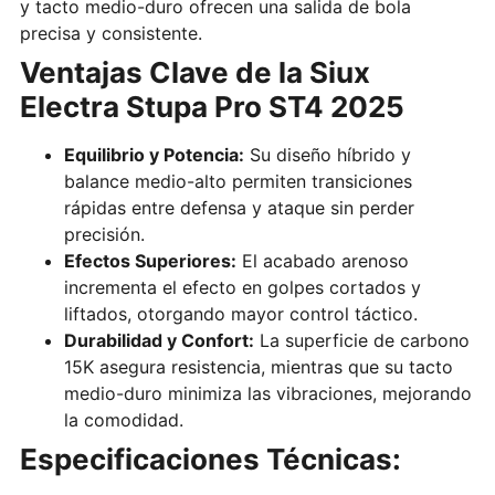
y tacto medio-duro ofrecen una salida de bola
precisa y consistente.
Ventajas Clave de la Siux
Electra Stupa Pro ST4 2025
Equilibrio y Potencia:
Su diseño híbrido y
balance medio-alto permiten transiciones
rápidas entre defensa y ataque sin perder
precisión.
Efectos Superiores:
El acabado arenoso
incrementa el efecto en golpes cortados y
liftados, otorgando mayor control táctico.
Durabilidad y Confort:
La superficie de carbono
15K asegura resistencia, mientras que su tacto
medio-duro minimiza las vibraciones, mejorando
la comodidad.
Especificaciones Técnicas: