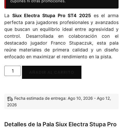
cupones ni otras promociones.
La
Siux Electra Stupa Pro ST4 2025
es el arma
perfecta para jugadores profesionales y avanzados
que buscan un equilibrio ideal entre agresividad y
control. Desarrollada en colaboración con el
destacado jugador Franco Stupaczuk, esta pala
reúne materiales de primera calidad y un diseño
enfocado en maximizar el rendimiento en la pista.
AÑADIR AL CARRITO
Fecha estimada de entrega: Ago 10, 2026 - Ago 12,
2026
Detalles de la Pala Siux Electra Stupa Pro