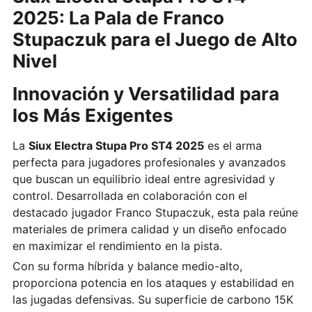
2025: La Pala de Franco
Stupaczuk para el Juego de Alto
Nivel
Innovación y Versatilidad para
los Más Exigentes
La
Siux Electra Stupa Pro ST4 2025
es el arma
perfecta para jugadores profesionales y avanzados
que buscan un equilibrio ideal entre agresividad y
control. Desarrollada en colaboración con el
destacado jugador Franco Stupaczuk, esta pala reúne
materiales de primera calidad y un diseño enfocado
en maximizar el rendimiento en la pista.
Con su forma híbrida y balance medio-alto,
proporciona potencia en los ataques y estabilidad en
las jugadas defensivas. Su superficie de carbono 15K