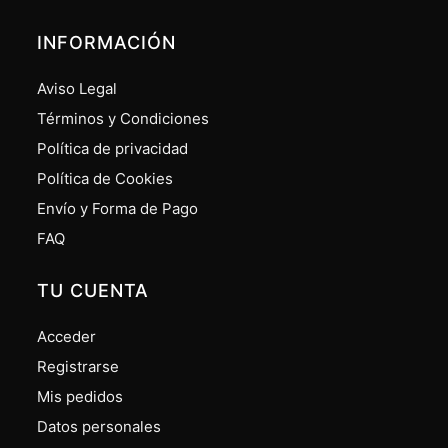
INFORMACIÓN
Aviso Legal
Términos y Condiciones
Política de privacidad
Política de Cookies
Envío y Forma de Pago
FAQ
TU CUENTA
Acceder
Registrarse
Mis pedidos
Datos personales