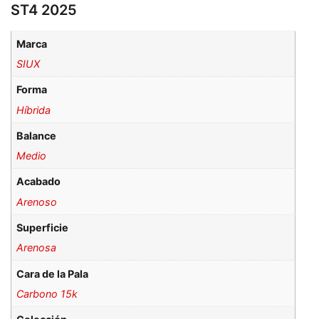
ST4 2025
Marca
SIUX
Forma
Híbrida
Balance
Medio
Acabado
Arenoso
Superficie
Arenosa
Cara de la Pala
Carbono 15k