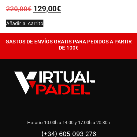
129,00
€
220,00
€
Añadir al carrito
GASTOS DE ENVÍOS GRATIS PARA PEDIDOS A PARTIR
DE 100€
Horario 10:00h a 14:00 y 17:00h a 20:30h
(+34) 605 093 276