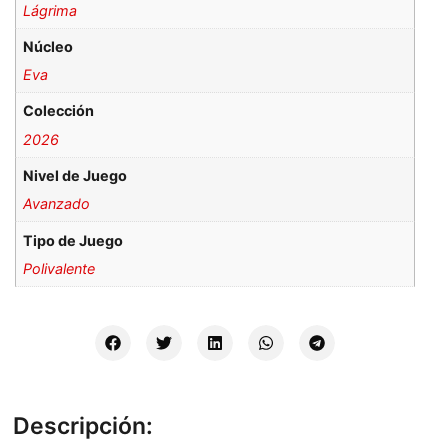
Lágrima
Núcleo
Eva
Colección
2026
Nivel de Juego
Avanzado
Tipo de Juego
Polivalente
Descripción: