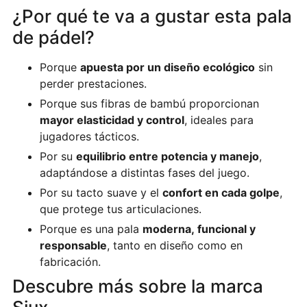
¿Por qué te va a gustar esta pala
de pádel?
Porque
apuesta por un diseño ecológico
sin
perder prestaciones.
Porque sus fibras de bambú proporcionan
mayor elasticidad y control
, ideales para
jugadores tácticos.
Por su
equilibrio entre potencia y manejo
,
adaptándose a distintas fases del juego.
Por su tacto suave y el
confort en cada golpe
,
que protege tus articulaciones.
Porque es una pala
moderna, funcional y
responsable
, tanto en diseño como en
fabricación.
Descubre más sobre la marca