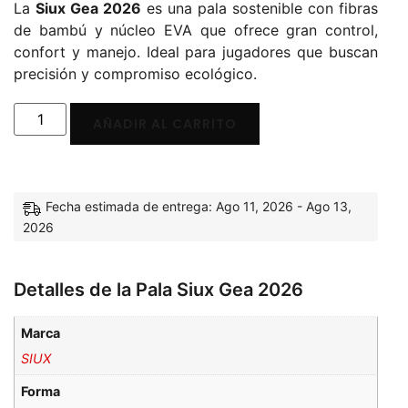
La
Siux Gea 2026
es una pala sostenible con fibras
de bambú y núcleo EVA que ofrece gran control,
confort y manejo. Ideal para jugadores que buscan
precisión y compromiso ecológico.
AÑADIR AL CARRITO
Fecha estimada de entrega: Ago 11, 2026 - Ago 13,
2026
Detalles de la Pala Siux Gea 2026
Marca
SIUX
Forma