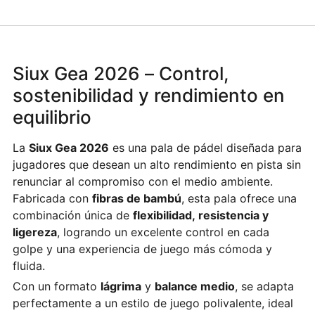
Siux Gea 2026 – Control,
sostenibilidad y rendimiento en
equilibrio
La
Siux Gea 2026
es una pala de pádel diseñada para
jugadores que desean un alto rendimiento en pista sin
renunciar al compromiso con el medio ambiente.
Fabricada con
fibras de bambú
, esta pala ofrece una
combinación única de
flexibilidad, resistencia y
ligereza
, logrando un excelente control en cada
golpe y una experiencia de juego más cómoda y
fluida.
Con un formato
lágrima
y
balance medio
, se adapta
perfectamente a un estilo de juego polivalente, ideal