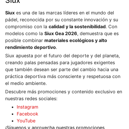
Siux
Siux
es una de las marcas líderes en el mundo del
pádel, reconocida por su constante innovación y su
compromiso con la
calidad y la sostenibilidad
. Con
modelos como la
Siux Gea 2026
, demuestra que es
posible combinar
materiales ecológicos y alto
rendimiento deportivo
.
Siux apuesta por el futuro del deporte y del planeta,
creando palas pensadas para jugadores exigentes
que también desean ser parte del cambio hacia una
práctica deportiva más consciente y respetuosa con
el medio ambiente.
Descubre más promociones y contenido exclusivo en
nuestras redes sociales:
Instagram
Facebook
YouTube
¡Síguenos y aprovecha nuestras promociones