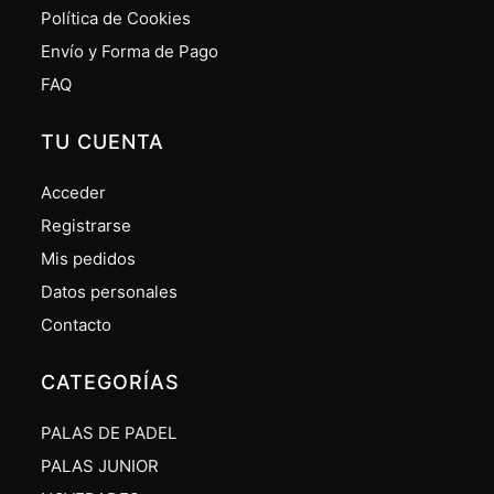
Política de Cookies
Envío y Forma de Pago
FAQ
TU CUENTA
Acceder
Registrarse
Mis pedidos
Datos personales
Contacto
CATEGORÍAS
PALAS DE PADEL
PALAS JUNIOR