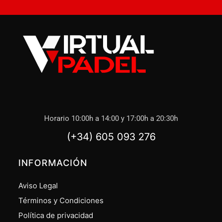
Horario 10:00h a 14:00 y 17:00h a 20:30h
(+34) 605 093 276
INFORMACIÓN
Aviso Legal
Términos y Condiciones
Política de privacidad