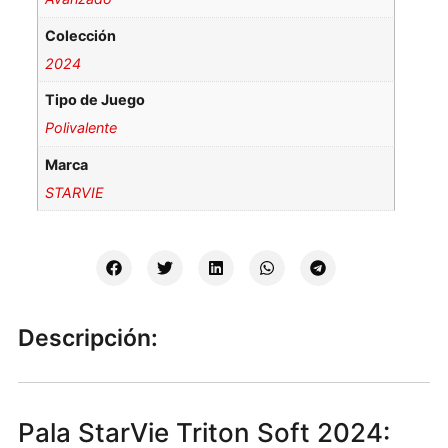
Colección
2024
Tipo de Juego
Polivalente
Marca
STARVIE
Descripción:
Pala StarVie Triton Soft 2024: