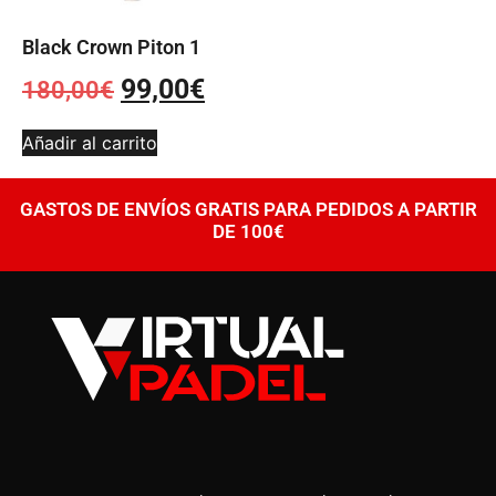
Black Crown Piton 1
99,00
€
180,00
€
Añadir al carrito
GASTOS DE ENVÍOS GRATIS PARA PEDIDOS A PARTIR
DE 100€