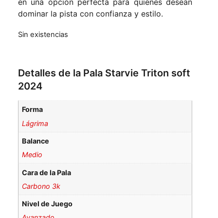
en una opción perfecta para quienes desean
dominar la pista con confianza y estilo.
Sin existencias
Detalles de la Pala Starvie Triton soft
2024
Forma
Lágrima
Balance
Medio
Cara de la Pala
Carbono 3k
Nivel de Juego
Avanzado