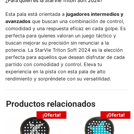
¿Para quién es la StarVie Triton Soft 2024?
Esta pala está orientada a
jugadores intermedios y
avanzados
que buscan una combinación de control,
comodidad y una respuesta eficaz en cada golpe. Es
perfecta para quienes valoran un juego táctico y
buscan mejorar su precisión sin renunciar a la
potencia. La StarVie Triton Soft 2024 es la elección
perfecta para aquellos que desean disfrutar de cada
partido con comodidad y control. Eleva tu
experiencia en la pista con esta pala de alto
rendimiento y sorpréndete con su versatilidad.
Productos relacionados
¡Oferta!
¡Oferta!