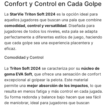
Confort y Control en Cada Golpe
La
StarVie Triton Soft 2024
es la opción ideal para
aquellos jugadores que buscan una pala que combine
comodidad, control y versatilidad
. Diseñada para
jugadores de todos los niveles, esta pala se adapta
perfectamente a diferentes estilos de juego, haciendo
que cada golpe sea una experiencia placentera y
eficaz.
Comodidad y Control
La
Triton Soft 2024
se caracteriza por su
núcleo de
goma EVA Soft
, que ofrece una sensación de confort
excepcional al golpear la pelota. Este material
permite una
mejor absorción de los impactos
, lo que
resulta en menos fatiga y más control en cada jugada.
Su forma redonda y balance bajo hacen que sea fácil
de maniobrar, ideal para jugadores que buscan