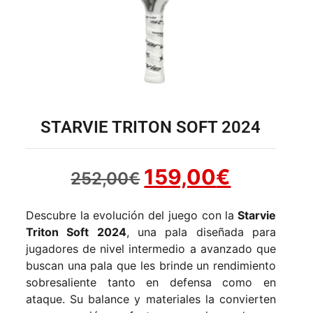
STARVIE TRITON SOFT 2024
159,00
€
252,00
€
Descubre la evolución del juego con la
Starvie
Triton Soft 2024
, una pala diseñada para
jugadores de nivel intermedio a avanzado que
buscan una pala que les brinde un rendimiento
sobresaliente tanto en defensa como en
ataque. Su balance y materiales la convierten