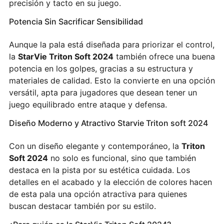
precisión y tacto en su juego.
Potencia Sin Sacrificar Sensibilidad
Aunque la pala está diseñada para priorizar el control,
la
StarVie Triton Soft 2024
también ofrece una buena
potencia en los golpes, gracias a su estructura y
materiales de calidad. Esto la convierte en una opción
versátil, apta para jugadores que desean tener un
juego equilibrado entre ataque y defensa.
Diseño Moderno y Atractivo Starvie Triton soft 2024
Con un diseño elegante y contemporáneo, la
Triton
Soft 2024
no solo es funcional, sino que también
destaca en la pista por su estética cuidada. Los
detalles en el acabado y la elección de colores hacen
de esta pala una opción atractiva para quienes
buscan destacar también por su estilo.