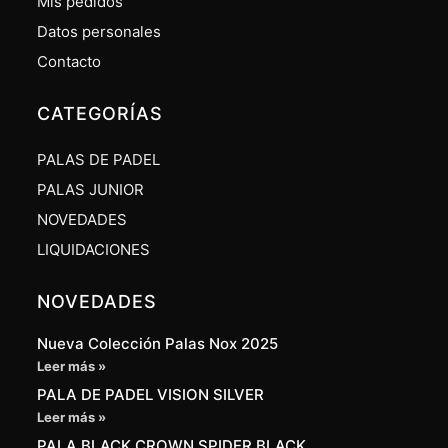
Mis pedidos
Datos personales
Contacto
CATEGORÍAS
PALAS DE PADEL
PALAS JUNIOR
NOVEDADES
LIQUIDACIONES
NOVEDADES
Nueva Colección Palas Nox 2025
Leer más »
PALA DE PADEL VISION SILVER
Leer más »
PALA BLACK CROWN SPIDER BLACK