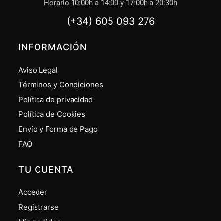
Horario 10:00h a 14:00 y 17:00h a 20:30h
(+34) 605 093 276
INFORMACIÓN
Aviso Legal
Términos y Condiciones
Política de privacidad
Política de Cookies
Envío y Forma de Pago
FAQ
TU CUENTA
Acceder
Registrarse