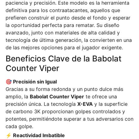
paciencia y precisión. Este modelo es la herramienta
definitiva para los contraatacantes, aquellos que
prefieren construir el punto desde el fondo y esperar
la oportunidad perfecta para rematar. Su diseño
avanzado, junto con materiales de alta calidad y
tecnología de última generación, la convierten en una
de las mejores opciones para el jugador exigente.
Beneficios Clave de la Babolat
Counter Viper
🎯 Precisión sin Igual
Gracias a su forma redonda y un punto dulce más
amplio, la
Babolat Counter Viper
te ofrece una
precisión única. La tecnología
X-EVA
y la superficie
de carbono 3K proporcionan golpes controlados y
potentes, permitiéndote superar a tus adversarios con
cada golpe.
⚡ Reactividad Imbatible