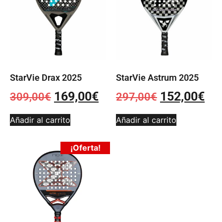
StarVie Drax 2025
StarVie Astrum 2025
169,00
€
152,00
€
309,00
€
297,00
€
Añadir al carrito
Añadir al carrito
¡Oferta!