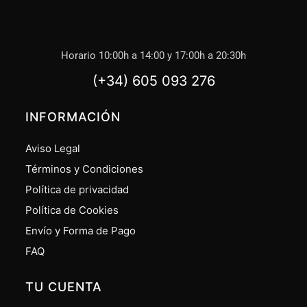
Horario 10:00h a 14:00 y 17:00h a 20:30h
(+34) 605 093 276
INFORMACIÓN
Aviso Legal
Términos y Condiciones
Política de privacidad
Política de Cookies
Envío y Forma de Pago
FAQ
TU CUENTA