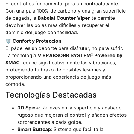
El control es fundamental para un contraatacante.
Con una pala 100% de carbono y una gran superficie
de pegada, la
Babolat Counter Viper
te permite
devolver las bolas más difíciles y recuperar el
dominio del juego con facilidad.
🛡️ Confort y Protección
El pádel es un deporte para disfrutar, no para sufrir.
La tecnología
VIBRABSORB SYSTEM² Powered by
SMAC
reduce significativamente las vibraciones,
protegiendo tu brazo de posibles lesiones y
proporcionando una experiencia de juego más
cómoda.
Tecnologías Destacadas
3D Spin+
: Relieves en la superficie y acabado
rugoso que mejoran el control y añaden efectos
sorprendentes a cada golpe.
Smart Buttcap
: Sistema que facilita la