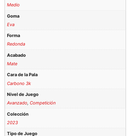
Medio
Goma
Eva
Forma
Redonda
Acabado
Mate
Cara de la Pala
Carbono 3k
Nivel de Juego
Avanzado
,
Competición
Colección
2023
Tipo de Juego