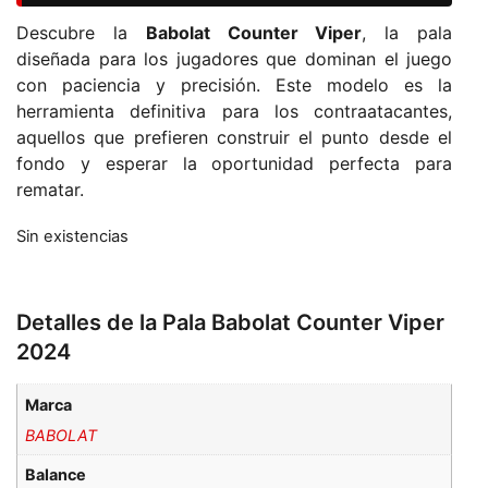
Descubre la
Babolat Counter Viper
, la pala
diseñada para los jugadores que dominan el juego
con paciencia y precisión. Este modelo es la
herramienta definitiva para los contraatacantes,
aquellos que prefieren construir el punto desde el
fondo y esperar la oportunidad perfecta para
rematar.
Sin existencias
Detalles de la Pala Babolat Counter Viper
2024
Marca
BABOLAT
Balance