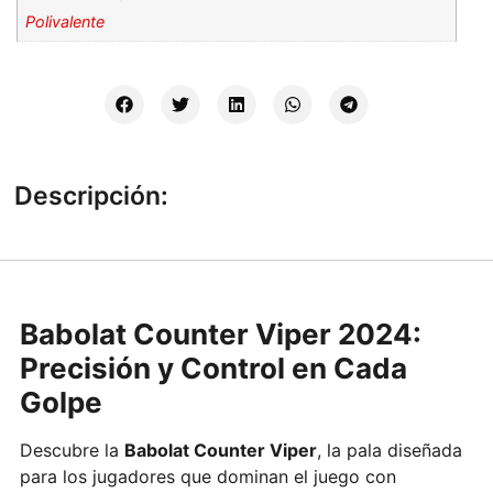
Polivalente
Descripción:
Babolat Counter Viper 2024:
Precisión y Control en Cada
Golpe
Descubre la
Babolat Counter Viper
, la pala diseñada
para los jugadores que dominan el juego con