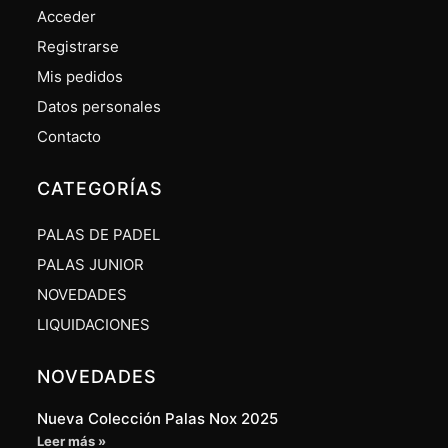
Acceder
Registrarse
Mis pedidos
Datos personales
Contacto
CATEGORÍAS
PALAS DE PADEL
PALAS JUNIOR
NOVEDADES
LIQUIDACIONES
NOVEDADES
Nueva Colección Palas Nox 2025
Leer más »