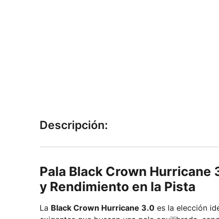
Descripción:
Pala Black Crown Hurricane 3
y Rendimiento en la Pista
La
Black Crown Hurricane 3.0
es la elección id