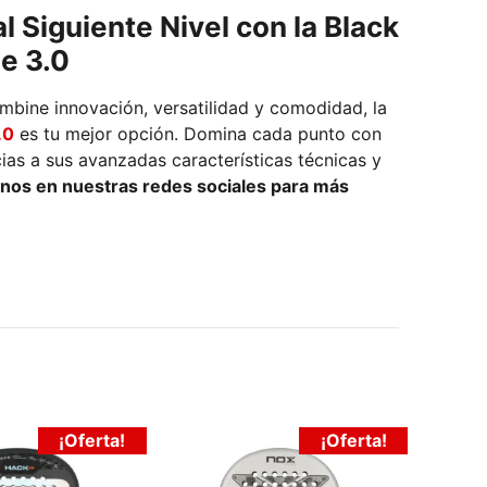
l Siguiente Nivel con la Black
e 3.0
mbine innovación, versatilidad y comodidad, la
.0
es tu mejor opción. Domina cada punto con
ias a sus avanzadas características técnicas y
nos en nuestras redes sociales para más
¡Oferta!
¡Oferta!