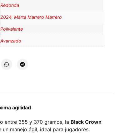
Redonda
2024
,
Marta Marrero Marrero
Polivalente
Avanzado
ima agilidad
o entre 355 y 370 gramos, la
Black Crown
 un manejo ágil, ideal para jugadores