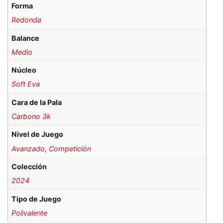
Forma
Redonda
Balance
Medio
Núcleo
Soft Eva
Cara de la Pala
Carbono 3k
Nivel de Juego
Avanzado
,
Competición
Colección
2024
Tipo de Juego
Polivalente