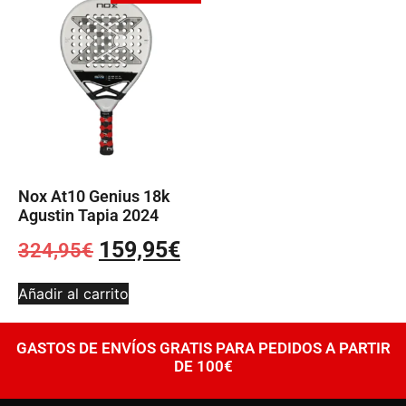
Nox At10 Genius 18k
Agustin Tapia 2024
159,95
€
324,95
€
Añadir al carrito
GASTOS DE ENVÍOS GRATIS PARA PEDIDOS A PARTIR
DE 100€