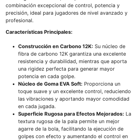
combinación excepcional de control, potencia y
precisión, ideal para jugadores de nivel avanzado y
profesional.
Características Principales:
Construcción en Carbono 12K:
Su núcleo de
fibra de carbono 12K garantiza una excelente
resistencia y durabilidad, mientras que aporta
una rigidez perfecta para generar mayor
potencia en cada golpe.
Núcleo de Goma EVA Soft:
Proporciona un
toque suave y un excelente control, reduciendo
las vibraciones y aportando mayor comodidad
en cada jugada.
Superficie Rugosa para Efectos Mejorados:
La
textura rugosa de la pala permite un mejor
agarre de la bola, facilitando la ejecución de
golpes con efecto y aumentando el control en