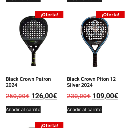
¡Oferta!
¡Oferta!
Black Crown Patron
Black Crown Piton 12
2024
Silver 2024
126,00
€
109,00
€
250,00
€
230,00
€
Añadir al carrito
Añadir al carrito
¡Oferta!