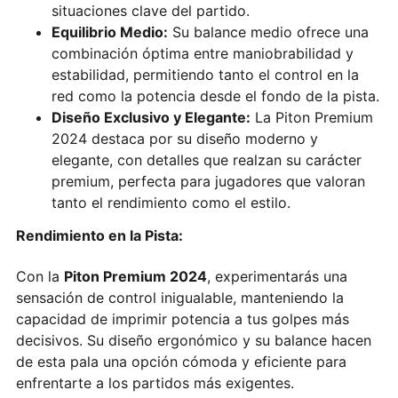
situaciones clave del partido.
Equilibrio Medio:
Su balance medio ofrece una
combinación óptima entre maniobrabilidad y
estabilidad, permitiendo tanto el control en la
red como la potencia desde el fondo de la pista.
Diseño Exclusivo y Elegante:
La Piton Premium
2024 destaca por su diseño moderno y
elegante, con detalles que realzan su carácter
premium, perfecta para jugadores que valoran
tanto el rendimiento como el estilo.
Rendimiento en la Pista:
Con la
Piton Premium 2024
, experimentarás una
sensación de control inigualable, manteniendo la
capacidad de imprimir potencia a tus golpes más
decisivos. Su diseño ergonómico y su balance hacen
de esta pala una opción cómoda y eficiente para
enfrentarte a los partidos más exigentes.