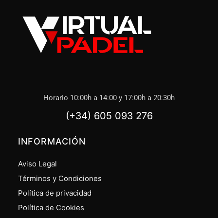
Horario 10:00h a 14:00 y 17:00h a 20:30h
(+34) 605 093 276
INFORMACIÓN
Aviso Legal
Términos y Condiciones
Política de privacidad
Política de Cookies