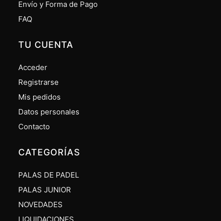
Envío y Forma de Pago
FAQ
TU CUENTA
Acceder
Registrarse
Mis pedidos
Datos personales
Contacto
CATEGORÍAS
PALAS DE PADEL
PALAS JUNIOR
NOVEDADES
LIQUIDACIONES