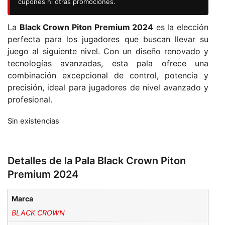
cupones ni otras promociones.
La
Black Crown Piton Premium 2024
es la elección
perfecta para los jugadores que buscan llevar su
juego al siguiente nivel. Con un diseño renovado y
tecnologías avanzadas, esta pala ofrece una
combinación excepcional de control, potencia y
precisión, ideal para jugadores de nivel avanzado y
profesional.
Sin existencias
Detalles de la Pala Black Crown Piton
Premium 2024
Marca
BLACK CROWN