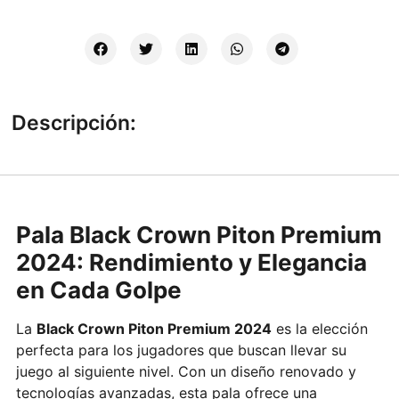
Descripción:
Pala Black Crown Piton Premium
2024: Rendimiento y Elegancia
en Cada Golpe
La
Black Crown Piton Premium 2024
es la elección
perfecta para los jugadores que buscan llevar su
juego al siguiente nivel. Con un diseño renovado y
tecnologías avanzadas, esta pala ofrece una